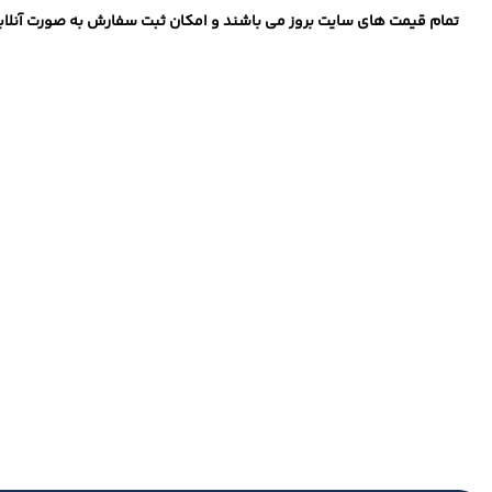
تمام قیمت های سایت بروز می باشند و امکان ثبت سفارش به صورت آنلاین