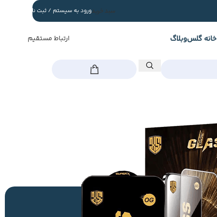
سبد خرید
ورود به سیستم / ثبت نام
خانه گلس
وبلاگ
ارتباط مستقیم