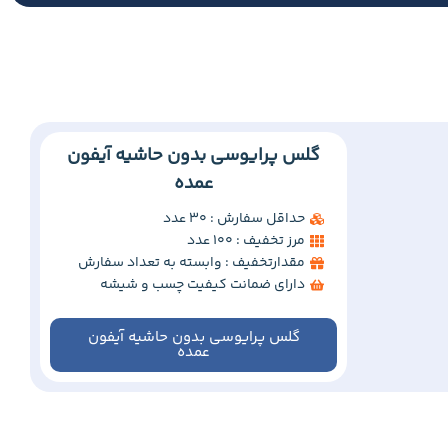
گلس پرایوسی بدون حاشیه آیفون
عمده
حداقل سفارش : 30 عدد
مرز تخفیف : 100 عدد
مقدارتخفیف : وابسته به تعداد سفارش
دارای ضمانت کیفیت چسب و شیشه
گلس پرایوسی بدون حاشیه آیفون
عمده