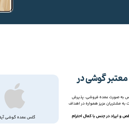
معتبر گوشی در
لس به صورت عمده فروشی، پذیرش
ت به مشتریان عزیز همواره در اهداف
ص و ایراد در جنس با کمال احترام
گلس عمده گوشی آیف