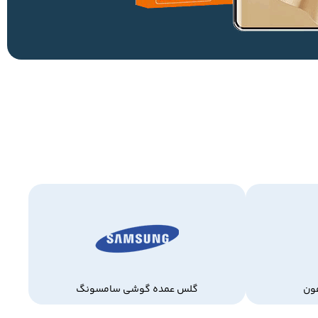
ون
گلس عمده گوشی سامسونگ