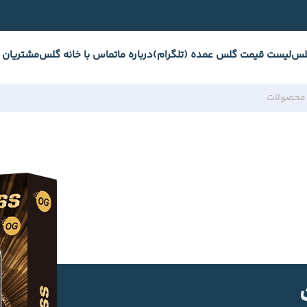
لس
لیست قیمت گلس عمده (تلگرام)
درباره ما
تماس با خانه گلس
مشتریان 