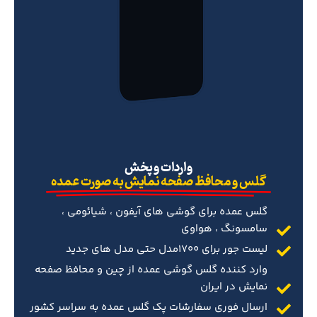
‌واردات و پخش
گلس و محافظ صفحه نمایش به صورت عمده
گلس عمده برای گوشی های آیفون ، شیائومی ،
سامسونگ ، هواوی
لیست جور برای 1700مدل حتی مدل های جدید
وارد کننده گلس گوشی عمده از چین و محافظ صفحه
نمایش در ایران
ارسال فوری سفارشات پک گلس عمده به سراسر کشور