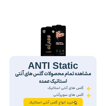
ANTI Static
مشاهده تمام محصولات گلس های آنتی
استاتیک عمده
گلس های آنتی استاتیک
گلس های سوپرآنتی
خرید انواع گلس آنتی استاتیک