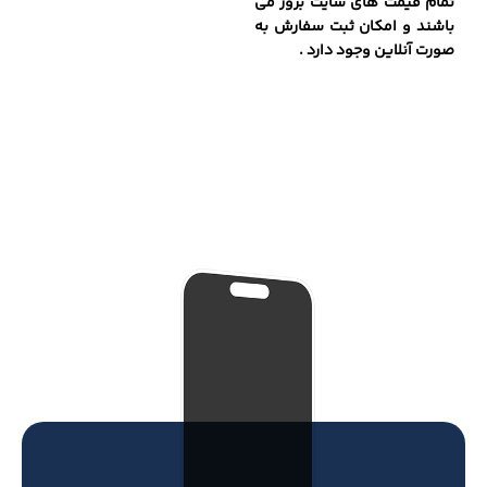
تمام قیمت های سایت بروز می
باشند و امکان ثبت سفارش به
صورت آنلاین وجود دارد .