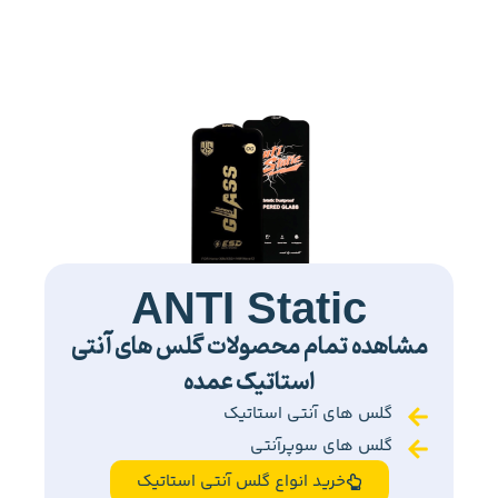
ANTI Static
مشاهده تمام محصولات گلس های آنتی
استاتیک عمده
گلس های آنتی استاتیک
گلس های سوپرآنتی
خرید انواع گلس آنتی استاتیک