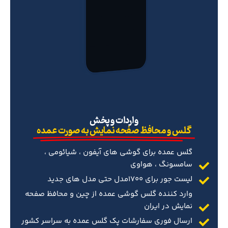
‌واردات و پخش
گلس و محافظ صفحه نمایش به صورت عمده
گلس عمده برای گوشی های آیفون ، شیائومی ،
سامسونگ ، هواوی
لیست جور برای 1700مدل حتی مدل های جدید
وارد کننده گلس گوشی عمده از چین و محافظ صفحه
نمایش در ایران
ارسال فوری سفارشات پک گلس عمده به سراسر کشور