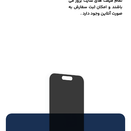
تمام قیمت های سایت بروز می
باشند و امکان ثبت سفارش به
صورت آنلاین وجود دارد .