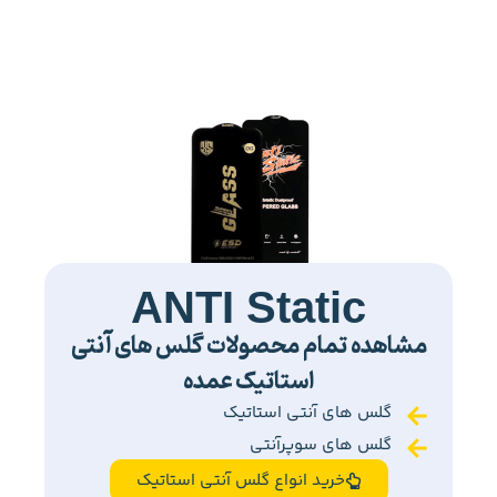
ANTI Static
مشاهده تمام محصولات گلس های آنتی
استاتیک عمده
گلس های آنتی استاتیک
گلس های سوپرآنتی
خرید انواع گلس آنتی استاتیک