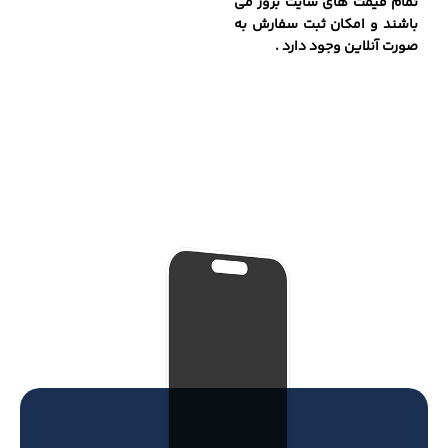
تمام قیمت های سایت بروز می
باشند و امکان ثبت سفارش به
صورت آنلاین وجود دارد .