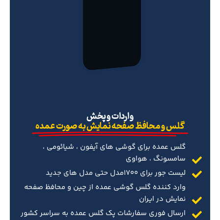
‌واردات و پخش
گلس و محافظ صفحه نمایش به صورت عمده
گلس عمده برای گوشی های آیفون ، شیائومی ،
سامسونگ ، هواوی
لیست جور برای 1700مدل حتی مدل های جدید
وارد کننده گلس گوشی عمده از چین و محافظ صفحه
نمایش در ایران
ارسال فوری سفارشات پک گلس عمده به سراسر کشور