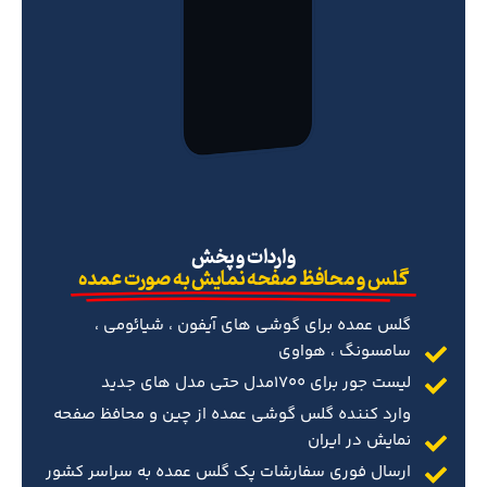
‌واردات و پخش
گلس و محافظ صفحه نمایش به صورت عمده
گلس عمده برای گوشی های آیفون ، شیائومی ،
سامسونگ ، هواوی
لیست جور برای 1700مدل حتی مدل های جدید
وارد کننده گلس گوشی عمده از چین و محافظ صفحه
نمایش در ایران
ارسال فوری سفارشات پک گلس عمده به سراسر کشور