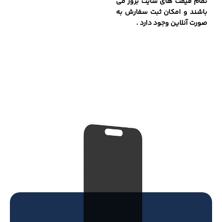
تمام قیمت های سایت بروز می
باشند و امکان ثبت سفارش به
صورت آنلاین وجود دارد .