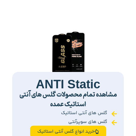
ANTI Static
مشاهده تمام محصولات گلس های آنتی
استاتیک عمده
گلس های آنتی استاتیک
گلس های سوپرآنتی
خرید انواع گلس آنتی استاتیک