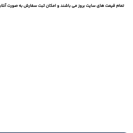
تمام قیمت های سایت بروز می باشند و امکان ثبت سفارش به صورت آنلاین