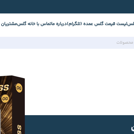
لس
لیست قیمت گلس عمده (تلگرام)
درباره ما
تماس با خانه گلس
مشتریان 