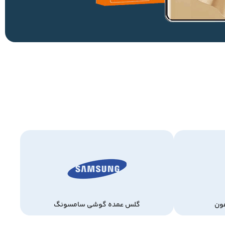
ون
گلس عمده گوشی سامسونگ