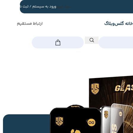
سبد خرید
ورود به سیستم / ثبت نام
خانه گلس
وبلاگ
ارتباط مستقیم