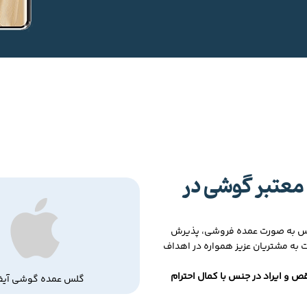
معتبر گوشی در
لس به صورت عمده فروشی، پذیرش
ت به مشتریان عزیز همواره در اهداف
ص و ایراد در جنس با کمال احترام
گلس عمده گوشی آیف