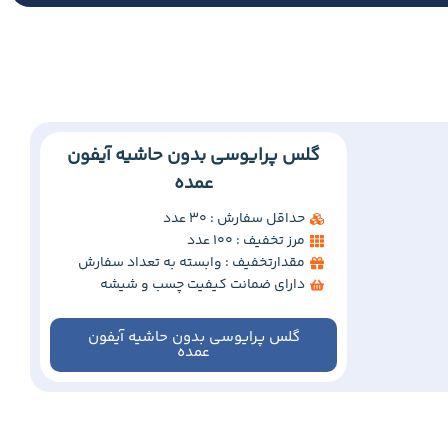
گلس پرایوسی بدون حاشیه آیفون
عمده
حداقل سفارش : 30 عدد
مرز تخفیف : 100 عدد
مقدارتخفیف : وابسته به تعداد سفارش
دارای ضمانت کیفیت چسب و شیشه
گلس پرایوسی بدون حاشیه آیفون
عمده