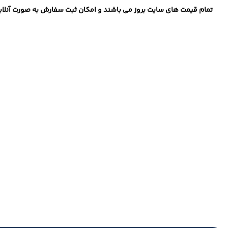
تمام قیمت های سایت بروز می باشند و امکان ثبت سفارش به صورت آنلاین