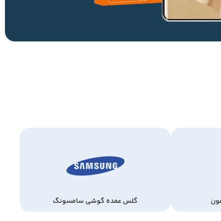
ون
گلس عمده گوشی سامسونگ