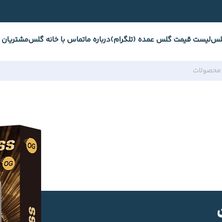
لس
لیست قیمت گلس عمده (تلگرام)
درباره ما
تماس با خانه گلس
مشتریان 