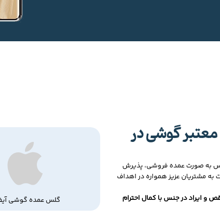
معتبر گوشی در
لس به صورت عمده فروشی، پذیرش
ت به مشتریان عزیز همواره در اهداف
ص و ایراد در جنس با کمال احترام
گلس عمده گوشی آیف