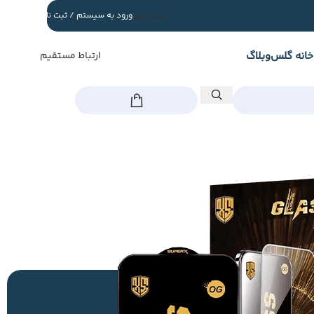
سبد خرید
ورود به سیستم / ثبت نام
خانه گلس
وبلاگ
ارتباط مستقیم