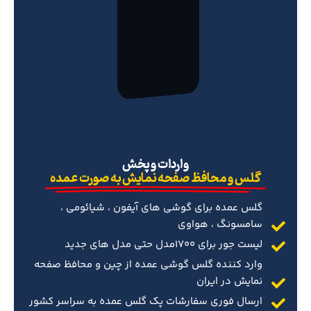
‌واردات و پخش
گلس و محافظ صفحه نمایش به صورت عمده
گلس عمده برای گوشی های آیفون ، شیائومی ،
سامسونگ ، هواوی
لیست جور برای 1700مدل حتی مدل های جدید
وارد کننده گلس گوشی عمده از چین و محافظ صفحه
نمایش در ایران
ارسال فوری سفارشات پک گلس عمده به سراسر کشور