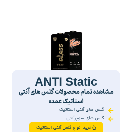
ANTI Static
مشاهده تمام محصولات گلس های آنتی
استاتیک عمده
گلس های آنتی استاتیک
گلس های سوپرآنتی
خرید انواع گلس آنتی استاتیک