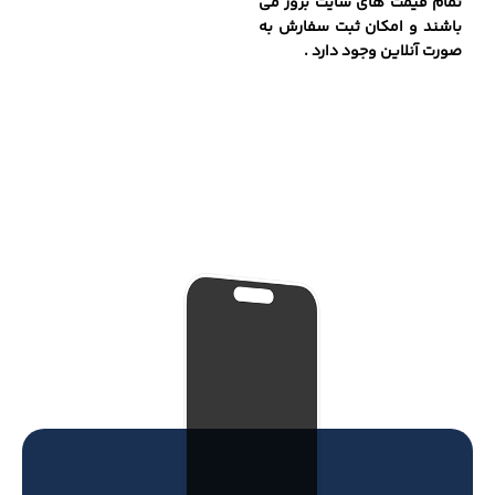
تمام قیمت های سایت بروز می
باشند و امکان ثبت سفارش به
صورت آنلاین وجود دارد .