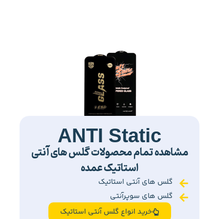
ANTI Static
مشاهده تمام محصولات گلس های آنتی
استاتیک عمده
گلس های آنتی استاتیک
گلس های سوپرآنتی
خرید انواع گلس آنتی استاتیک