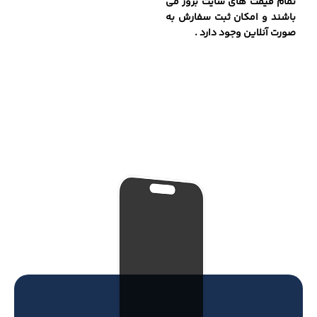
تمام قیمت های سایت بروز می
باشند و امکان ثبت سفارش به
صورت آنلاین وجود دارد .