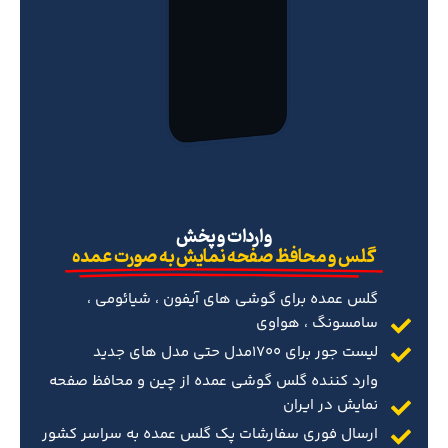
‌واردات و پخش
گلس و محافظ صفحه نمایش به صورت عمده
گلس عمده برای گوشی های آیفون ، شیائومی ،
سامسونگ ، هواوی
لیست جور برای 1700مدل حتی مدل های جدید
وارد کننده گلس گوشی عمده از چین و محافظ صفحه
نمایش در ایران
ارسال فوری سفارشات پک گلس عمده به سراسر کشور