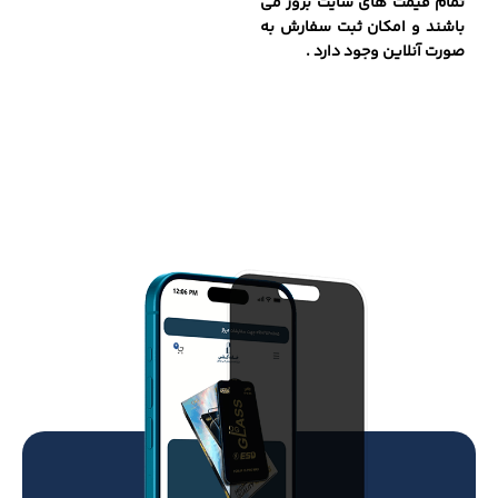
تمام قیمت های سایت بروز می
باشند و امکان ثبت سفارش به
صورت آنلاین وجود دارد .