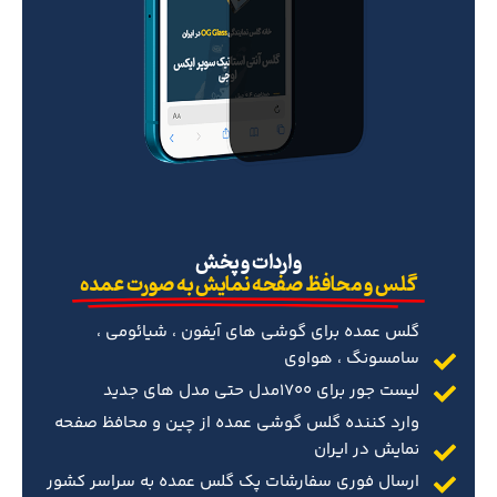
‌واردات و پخش
گلس و محافظ صفحه نمایش به صورت عمده
گلس عمده برای گوشی های آیفون ، شیائومی ،
سامسونگ ، هواوی
لیست جور برای 1700مدل حتی مدل های جدید
وارد کننده گلس گوشی عمده از چین و محافظ صفحه
نمایش در ایران
ارسال فوری سفارشات پک گلس عمده به سراسر کشور