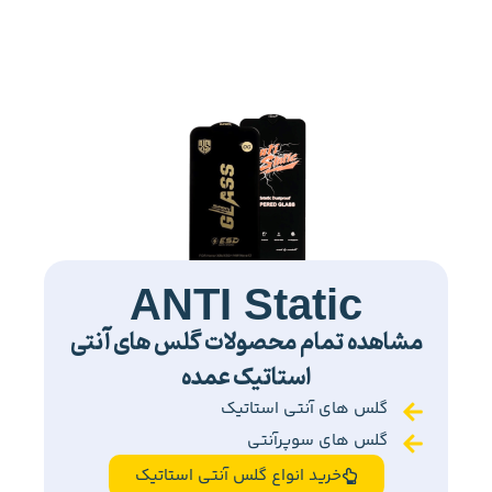
ANTI Static
مشاهده تمام محصولات گلس های آنتی
استاتیک عمده
گلس های آنتی استاتیک
گلس های سوپرآنتی
خرید انواع گلس آنتی استاتیک