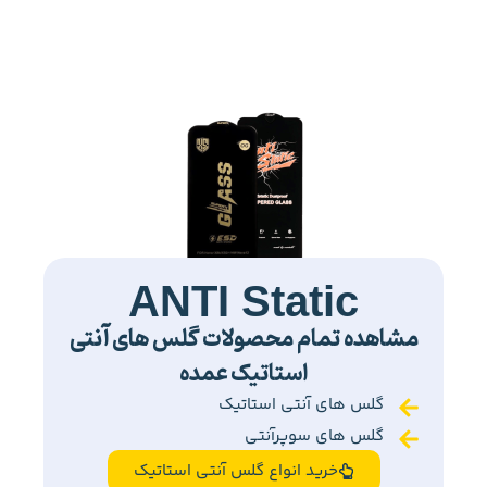
ANTI Static
مشاهده تمام محصولات گلس های آنتی
استاتیک عمده
گلس های آنتی استاتیک
گلس های سوپرآنتی
خرید انواع گلس آنتی استاتیک