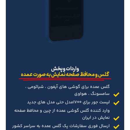
‌واردات و پخش
گلس و محافظ صفحه نمایش به صورت عمده
گلس عمده برای گوشی های آیفون ، شیائومی ،
سامسونگ ، هواوی
لیست جور برای 1700مدل حتی مدل های جدید
وارد کننده گلس گوشی عمده از چین و محافظ صفحه
نمایش در ایران
ارسال فوری سفارشات پک گلس عمده به سراسر کشور