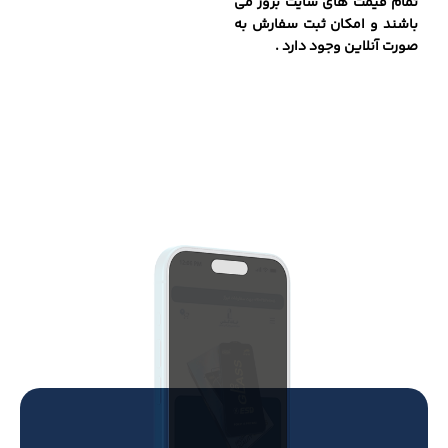
تمام قیمت های سایت بروز می
باشند و امکان ثبت سفارش به
صورت آنلاین وجود دارد .