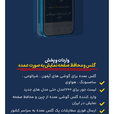
‌واردات و پخش
گلس و محافظ صفحه نمایش به صورت عمده
گلس عمده برای گوشی های آیفون ، شیائومی ،
سامسونگ ، هواوی
لیست جور برای 1700مدل حتی مدل های جدید
وارد کننده گلس گوشی عمده از چین و محافظ صفحه
نمایش در ایران
ارسال فوری سفارشات پک گلس عمده به سراسر کشور