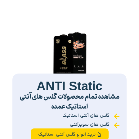
ANTI Static
مشاهده تمام محصولات گلس های آنتی
استاتیک عمده
گلس های آنتی استاتیک
گلس های سوپرآنتی
خرید انواع گلس آنتی استاتیک