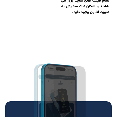
تمام قیمت های سایت بروز می
باشند و امکان ثبت سفارش به
صورت آنلاین وجود دارد .