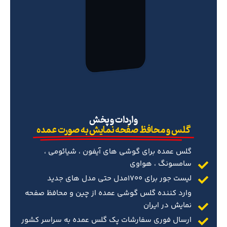
‌واردات و پخش
گلس و محافظ صفحه نمایش به صورت عمده
گلس عمده برای گوشی های آیفون ، شیائومی ،
سامسونگ ، هواوی
لیست جور برای 1700مدل حتی مدل های جدید
وارد کننده گلس گوشی عمده از چین و محافظ صفحه
نمایش در ایران
ارسال فوری سفارشات پک گلس عمده به سراسر کشور