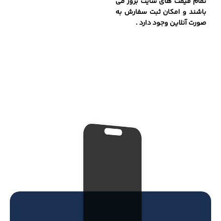
تمام قیمت های سایت بروز می
باشند و امکان ثبت سفارش به
صورت آنلاین وجود دارد .