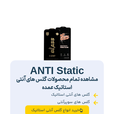
ANTI Static
مشاهده تمام محصولات گلس های آنتی
استاتیک عمده
گلس های آنتی استاتیک
گلس های سوپرآنتی
خرید انواع گلس آنتی استاتیک