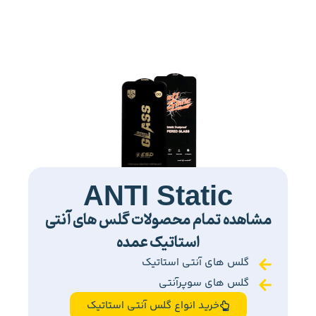
ANTI Static
مشاهده تمام محصولات گلس های آنتی
استاتیک عمده
گلس های آنتی استاتیک
گلس های سوپرآنتی
خرید انواع گلس آنتی استاتیک