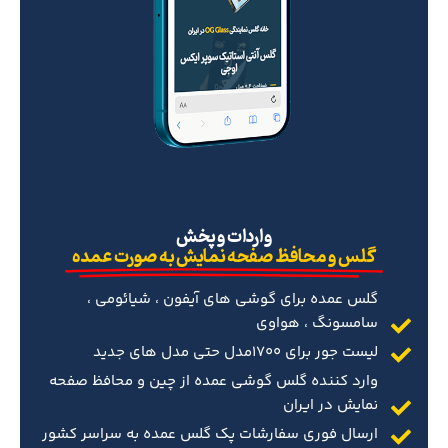
‌واردات و پخش
گلس و محافظ صفحه نمایش به صورت عمده
گلس عمده برای گوشی های آیفون ، شیائومی ،
سامسونگ ، هواوی
لیست جور برای 1700مدل حتی مدل های جدید
وارد کننده گلس گوشی عمده از چین و محافظ صفحه
نمایش در ایران
ارسال فوری سفارشات پک گلس عمده به سراسر کشور