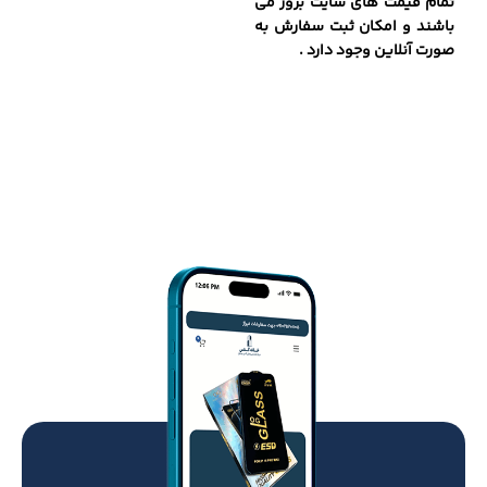
تمام قیمت های سایت بروز می
باشند و امکان ثبت سفارش به
صورت آنلاین وجود دارد .